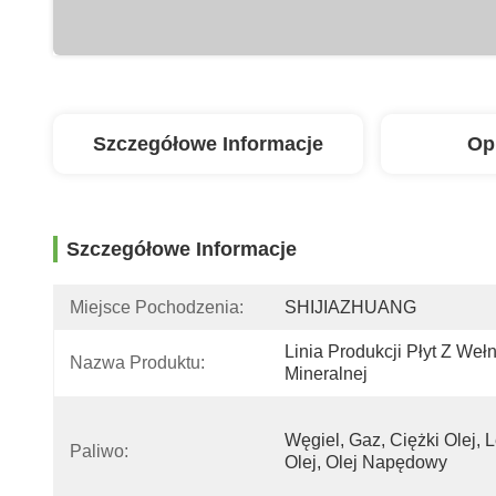
Szczegółowe Informacje
Op
Szczegółowe Informacje
Miejsce Pochodzenia:
SHIJIAZHUANG
Linia Produkcji Płyt Z Wełn
Nazwa Produktu:
Mineralnej
Węgiel, Gaz, Ciężki Olej, L
Paliwo:
Olej, Olej Napędowy