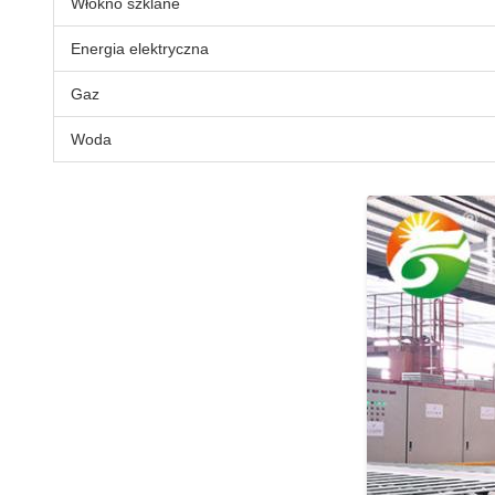
Włókno szklane
Energia elektryczna
Gaz
Woda