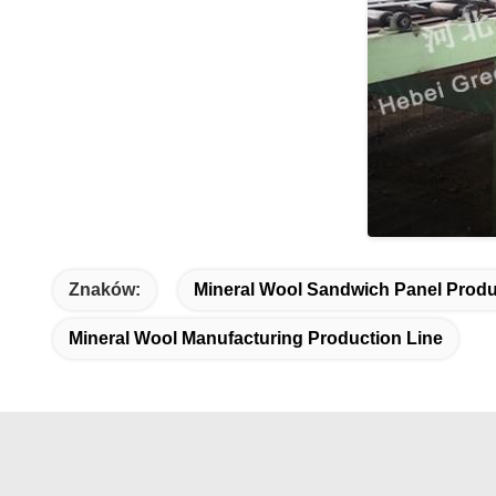
Znaków:
Mineral Wool Sandwich Panel Produ
Mineral Wool Manufacturing Production Line