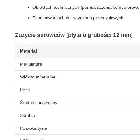
Obiektach technicznych (pomieszczenia komputerowe
Zastosowaniach w budynkach przemysłowych
Zużycie surowców (płyta o grubości 12 mm)
Materiał
Makulatura
Włókno mineralne
Perlit
Środek osuszający
Skrobia
Powłoka tylna