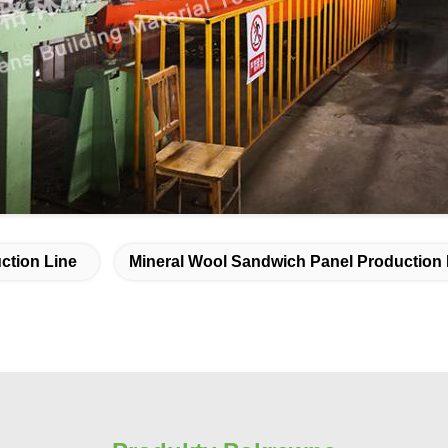
ction Line
Mineral Wool Sandwich Panel Production 